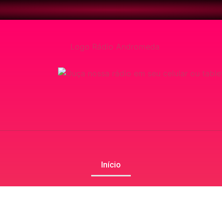
Início